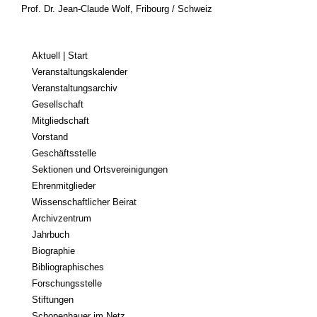
Prof. Dr. Jean-Claude Wolf, Fribourg / Schweiz
Aktuell | Start
Veranstaltungskalender
Veranstaltungsarchiv
Gesellschaft
Mitgliedschaft
Vorstand
Geschäftsstelle
Sektionen und Ortsvereinigungen
Ehrenmitglieder
Wissenschaftlicher Beirat
Archivzentrum
Jahrbuch
Biographie
Bibliographisches
Forschungsstelle
Stiftungen
Schopenhauer im Netz