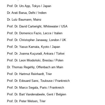
Prof. Dr. Urs App, Tokyo / Japan
Dr. Arati Barua, Delhi / Indien
Dr. Lutz Baumann, Mainz
Prof. Dr. David Cartwright, Whitewater / USA
Prof. Dr. Domenico Fazio, Lecce / Italien
Prof. Dr. Christopher Janaway, London / UK
Prof. Dr. Yasuo Kamata, Kyoto / Japan
Prof. Dr. Joanna Kuçuradi, Ankara / Türkei
Prof. Dr. Leon Miodoński, Breslau / Polen
Dr. Thomas Regehly, Offenbach am Main
Prof. Dr. Hartmut Reinhardt, Trier
Prof. Dr. Edouard Sans, Toulouse / Frankreich
Prof. Dr. Marco Segala, Paris / Frankreich
Prof. Dr. Bart Vandenabeele, Gent / Belgien
Prof. Dr. Peter Welsen, Trier