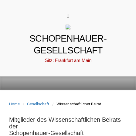
SCHOPENHAUER-
GESELLSCHAFT
Sitz: Frankfurt am Main
Home
Gesellschaft
Wissenschaftlicher Beirat
Mitglieder des Wissenschaftlichen Beirats
der
Schopenhauer-Gesellschaft