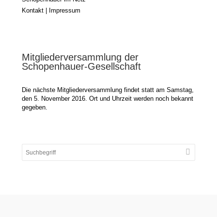
Kontakt | Impressum
Mitgliederversammlung der
Schopenhauer-Gesellschaft
Die nächste Mitgliederversammlung findet statt am Samstag,
den 5. November 2016. Ort und Uhrzeit werden noch bekannt
gegeben.